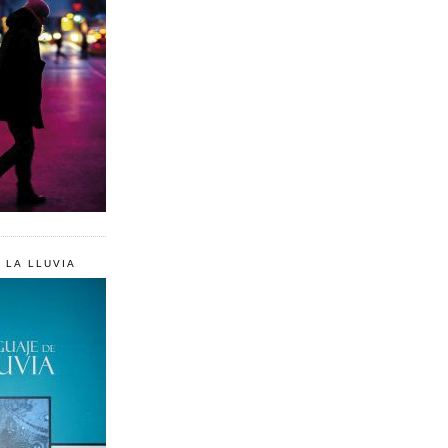
 LA LLUVIA